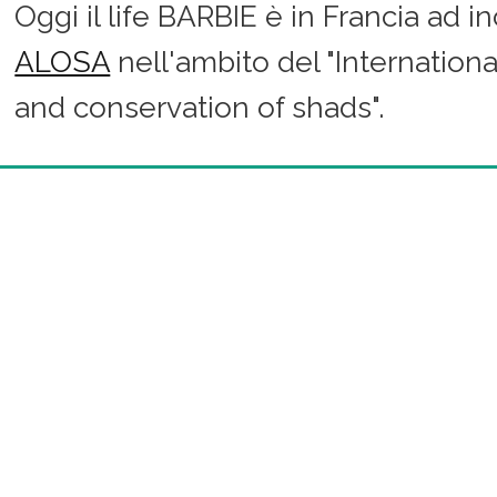
Oggi il life BARBIE è in Francia ad in
ALOSA
nell'ambito del "Internation
and conservation of shads".